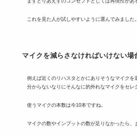
まずとりあえずのコンセプトとしては再現性があ
これを見た人が試しやすいように選んでみました
マイクを減らさなければいけない場
例えば近くのリハスタとかにありそうなマイクを
分からないなりにそんなに的外れなマイクをセレ
使うマイクの本数は今10本ですね。
マイクの数やインプットの数が足りなかったら、