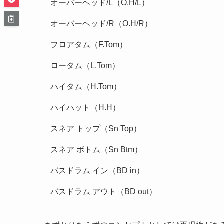
オーバーヘッド/L（O.H/L）
オーバーヘッド/R（O.H/R）
フロアタム（F.Tom）
ロータム（L.Tom）
ハイタム（H.Tom）
ハイハット（H.H）
スネア トップ（Sn Top）
スネア ボトム（Sn Btm）
バスドラム イン（BD in）
バスドラム アウト（BD out）