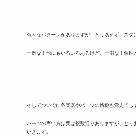
色々なパターンがありますが、とりあえず、スタ
一例な！他にもいろいろあるけど、一例な！個性
そしてついでに各楽器やパーツの略称も覚えてし
パーツの言い方は実は複数通りありますが、とり
いきます。