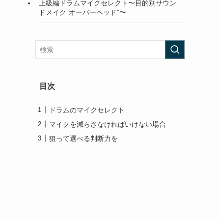
上級編ドラムマイクセレクト〜目的別サウン
ドメイク”オーバーヘッド”〜
目次
ドラムのマイクセレクト
マイクを減らさなければいけない場合
狙って選べる判断力を