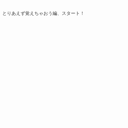
、とりあえず覚えちゃおう編、スタート！