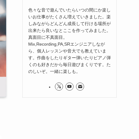
色々な音で遊んでいたらいつの間にか楽し
いお仕事がたくさん増えていきました。楽
しみながらどんどん成長して行ける場所が
出来たら良いなとここを作ってみました。
真面目に不真面目。
Mix,Recording,PA,SRエンジニアしなが
ら、個人レッスンや音大でも教えていま
す。作曲をしたりギター弾いたりピアノ弾
くのも好きだから毎日遊びまくりです。た
のしいぞ。一緒に楽しも。