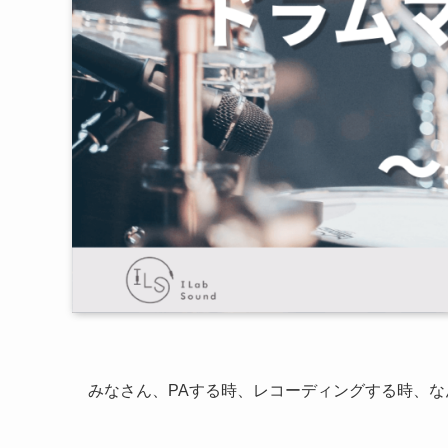
みなさん、PAする時、レコーディングする時、