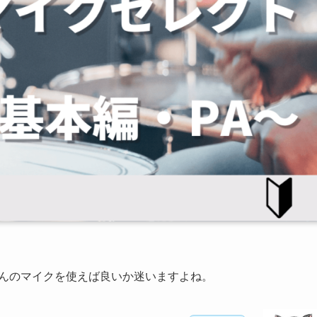
なんのマイクを使えば良いか迷いますよね。