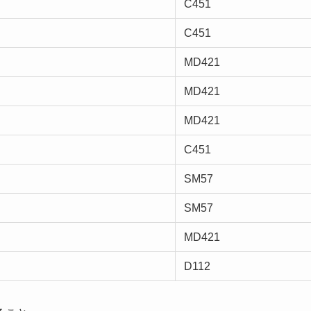
C451
C451
MD421
MD421
MD421
C451
SM57
SM57
MD421
D112