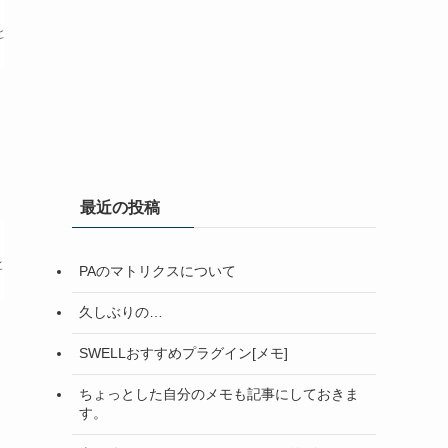
最近の投稿
PAのマトリクスについて
久しぶりの…
SWELLおすすめプラグイン[メモ]
ちょっとした自分のメモも記事にしておきま
す。