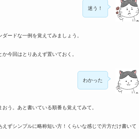
迷う！
ンダードな一例を覚えてみましょう。
とか今回はとりあえず置いておく。
わかった
まおう。あと書いている順番も覚えてみて。
あえずシンプルに略称短い方！くらいな感じで片方だけ書いて