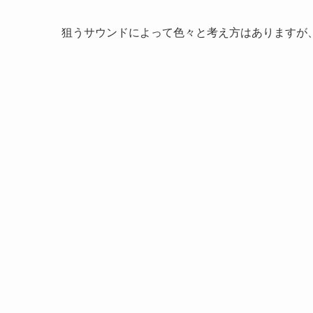
狙うサウンドによって色々と考え方はありますが